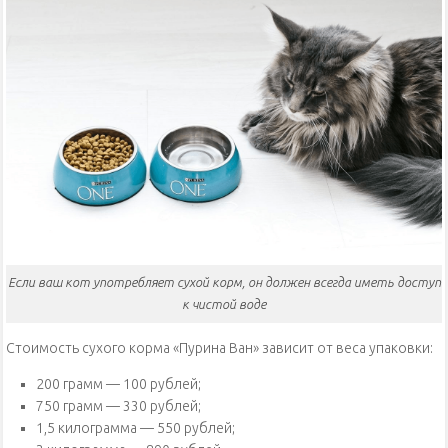
Если ваш кот употребляет сухой корм, он должен всегда иметь доступ
к чистой воде
Стоимость сухого корма «Пурина Ван» зависит от веса упаковки:
200 грамм — 100 рублей;
750 грамм — 330 рублей;
1,5 килограмма — 550 рублей;