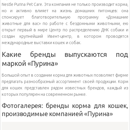
Nestle Purina Pet Care. Эта компания не только производит корма,
но и активно влияет на жизнь домашних питомцев: она
спонсирует благотворительную программу «Домашние
животные для вас» по работе с бездомными животными, ею
открыт первый в мире Центр по распределению ДНК собаки и
создан крупнейший Ивент-центр, в котором проводятся
международные выставки кошек и собак.
Какие бренды выпускаются под
маркой «Пурина»
Большой опыт в создании корма для животных позволяет фирме
предлагать разнообразный ассортимент своей продукции. Корм
для кошек представлен рядом известных брендов, каждый из
которых популярен на современном рынке.
Фотогалерея: бренды корма для кошек,
производимые компанией «Пурина»