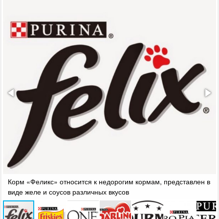
Корм «Феликс» относится к недорогим кормам, представлен в
виде желе и соусов различных вкусов