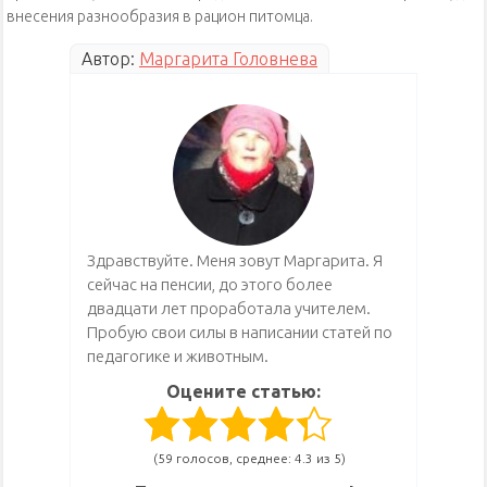
внесения разнообразия в рацион питомца.
Автор:
Маргарита Головнева
Здравствуйте. Меня зовут Маргарита. Я
сейчас на пенсии, до этого более
двадцати лет проработала учителем.
Пробую свои силы в написании статей по
педагогике и животным.
Оцените статью:
(59 голосов, среднее: 4.3 из 5)