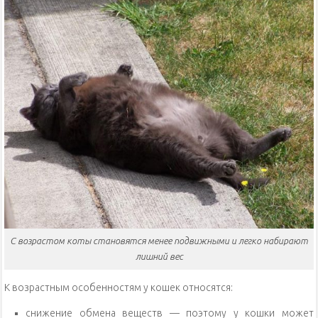
С возрастом коты становятся менее подвижными и легко набирают
лишний вес
К возрастным особенностям у кошек относятся:
снижение обмена веществ — поэтому у кошки может