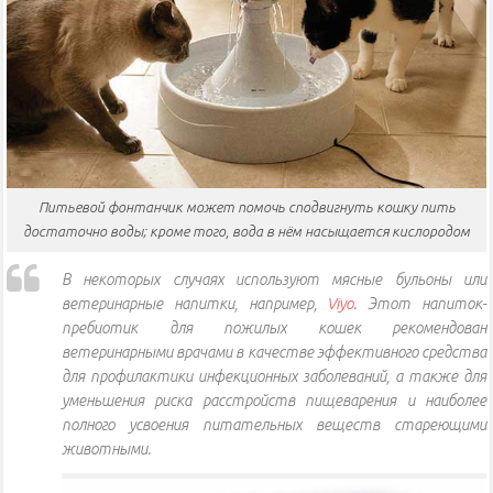
Питьевой фонтанчик может помочь сподвигнуть кошку пить
достаточно воды; кроме того, вода в нём насыщается кислородом
В некоторых случаях используют мясные бульоны или
ветеринарные напитки, например,
Viyo
. Этот напиток-
пребиотик для пожилых кошек рекомендован
ветеринарными врачами в качестве эффективного средства
для профилактики инфекционных заболеваний, а также для
уменьшения риска расстройств пищеварения и наиболее
полного усвоения питательных веществ стареющими
животными.