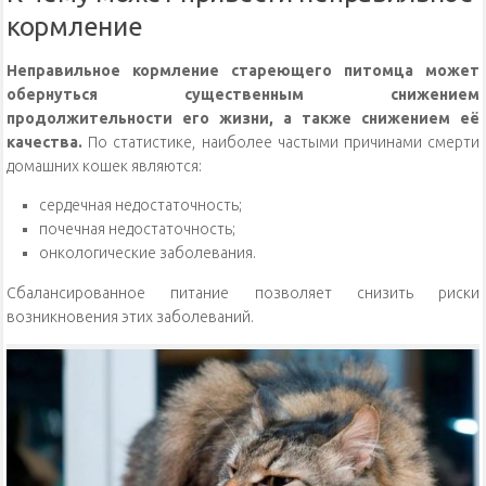
кормление
Неправильное кормление стареющего питомца может
обернуться существенным снижением
продолжительности его жизни, а также снижением её
качества.
По статистике, наиболее частыми причинами смерти
домашних кошек являются:
сердечная недостаточность;
почечная недостаточность;
онкологические заболевания.
Сбалансированное питание позволяет снизить риски
возникновения этих заболеваний.