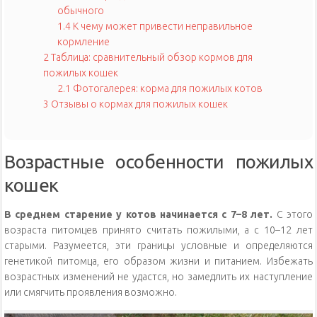
обычного
1.4
К чему может привести неправильное
кормление
2
Таблица: сравнительный обзор кормов для
пожилых кошек
2.1
Фотогалерея: корма для пожилых котов
3
Отзывы о кормах для пожилых кошек
Возрастные особенности пожилых
кошек
В среднем старение у котов начинается с 7–8 лет.
С этого
возраста питомцев принято считать пожилыми, а с 10–12 лет
старыми. Разумеется, эти границы условные и определяются
генетикой питомца, его образом жизни и питанием. Избежать
возрастных изменений не удастся, но замедлить их наступление
или смягчить проявления возможно.