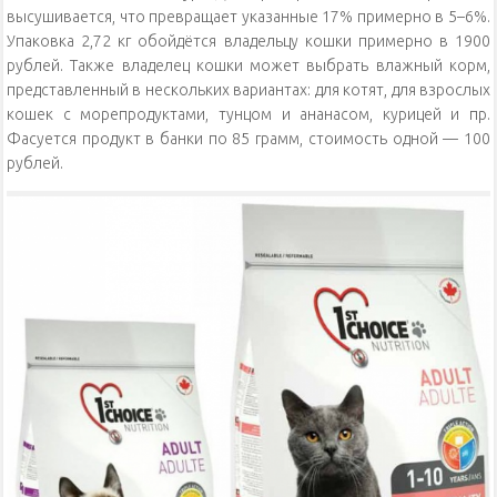
высушивается, что превращает указанные 17% примерно в 5–6%.
Упаковка 2,72 кг обойдётся владельцу кошки примерно в 1900
рублей. Также владелец кошки может выбрать влажный корм,
представленный в нескольких вариантах: для котят, для взрослых
кошек с морепродуктами, тунцом и ананасом, курицей и пр.
Фасуется продукт в банки по 85 грамм, стоимость одной — 100
рублей.