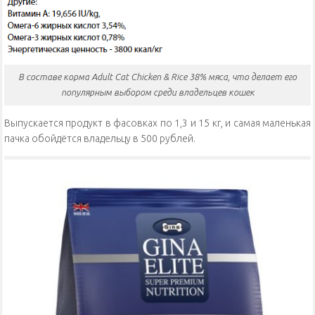
В составе корма Adult Cat Chicken & Rice 38% мяса, что делает его
популярным выбором среди владельцев кошек
Выпускается продукт в фасовках по 1,3 и 15 кг, и самая маленькая
пачка обойдётся владельцу в 500 рублей.