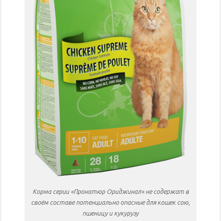
Корма серии «Пронатюр Ориджинал» не содержат в
своём составе потенциально опасные для кошек сою,
пшеницу и кукурузу