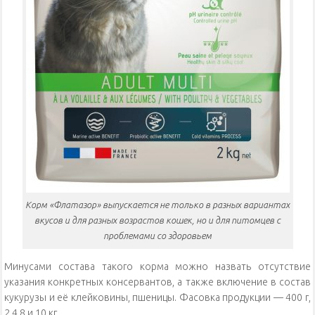
Корм «Флатазор» выпускается не только в разных вариантах
вкусов и для разных возрастов кошек, но и для питомцев с
проблемами со здоровьем
Минусами состава такого корма можно назвать отсутствие
указания конкретных консервантов, а также включение в состав
кукурузы и её клейковины, пшеницы. Фасовка продукции — 400 г,
2,4,8 и 10 кг.