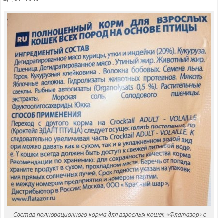
Состав полнорационного корма для взрослых кошек «Флатазор» с