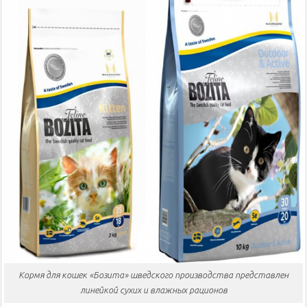
Кормя для кошек «Бозита» шведского производства представлен
линейкой сухих и влажных рационов