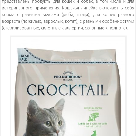
представлены продукты для кошек и собак, в том числе и для
ветеринарного применения. Кошачья линейка включает в себя
корма с разными вкусами (рыба, птица), для кошек разного
возраста (пожилых, взрослых, котят), с разными особенностями
(стерилизованные, склонные к аллергии, склонные к полноте).