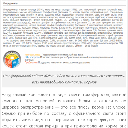
На официальной сайте «Фёст Чойс» можно ознакомиться с составами
всех производимых компанией кормов
Натуральный консервант в виде смеси токоферолов, мясной
компонент как основной источник белка и относительно
широкое распространение — это всё плюсы корма 1st Choice.
Однако при выборе по составу с официального сайта стоит
обратить внимание, что на первом месте в корме для домашних
кошек стоит свежая курица, а при приготовлении корма она