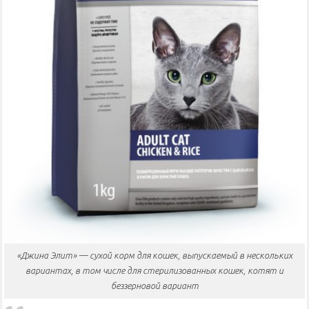
«Джина Элит» — сухой корм для кошек, выпускаемый в нескольких
вариантах, в том числе для стерилизованных кошек, котят и
беззерновой вариант