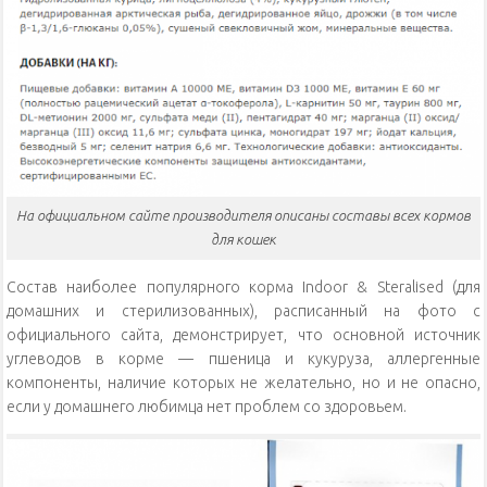
На официальном сайте производителя описаны составы всех кормов
для кошек
Состав наиболее популярного корма Indoor & Steralised (для
домашних и стерилизованных), расписанный на фото с
официального сайта, демонстрирует, что основной источник
углеводов в корме — пшеница и кукуруза, аллергенные
компоненты, наличие которых не желательно, но и не опасно,
если у домашнего любимца нет проблем со здоровьем.