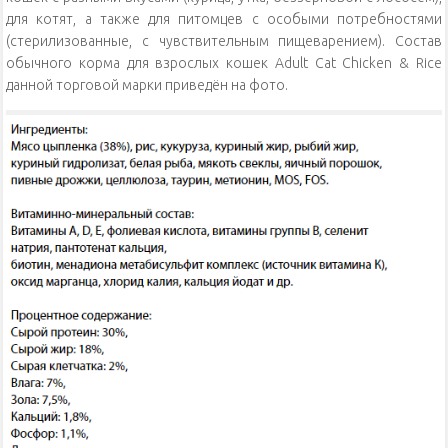
для котят, а также для питомцев с особыми потребностями
(стерилизованные, с чувствительным пищеварением). Состав
обычного корма для взрослых кошек Adult Cat Chicken & Rice
данной торговой марки приведён на фото.