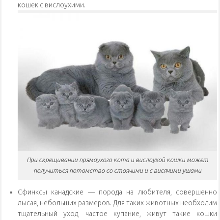
кошек с вислоухими.
При скрещивании прямоухого кота и вислоухой кошки может
получиться потомство со стоячими и с висячими ушами
Сфинксы канадские — порода на любителя, совершенно
лысая, небольших размеров. Для таких животных необходим
тщательный уход, частое купание, живут такие кошки