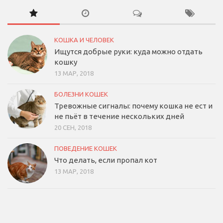
КОШКА И ЧЕЛОВЕК
Ищутся добрые руки: куда можно отдать
кошку
13 МАР, 2018
БОЛЕЗНИ КОШЕК
Тревожные сигналы: почему кошка не ест и
не пьёт в течение нескольких дней
20 СЕН, 2018
ПОВЕДЕНИЕ КОШЕК
Что делать, если пропал кот
13 МАР, 2018