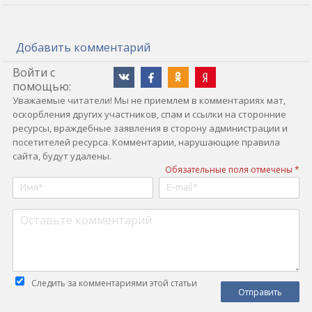
Добавить комментарий
Войти с
помощью:
Уважаемые читатели! Мы не приемлем в комментариях мат,
оскорбления других участников, спам и ссылки на сторонние
ресурсы, враждебные заявления в сторону администрации и
посетителей ресурса. Комментарии, нарушающие правила
сайта, будут удалены.
Обязательные поля отмечены *
Следить за комментариями этой статьи