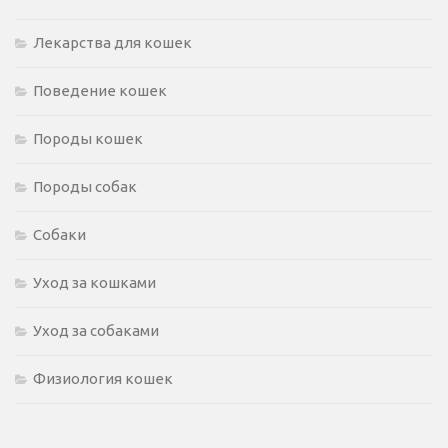
Лекарства для кошек
Поведение кошек
Породы кошек
Породы собак
Собаки
Уход за кошками
Уход за собаками
Физиология кошек