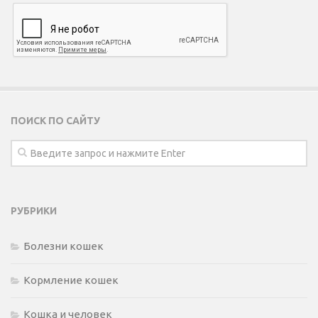
ПОИСК ПО САЙТУ
РУБРИКИ
Болезни кошек
Кормление кошек
Кошка и человек