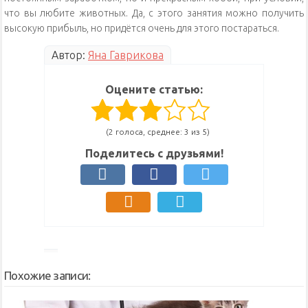
что вы любите животных. Да, с этого занятия можно получить
высокую прибыль, но придётся очень для этого постараться.
Автор:
Яна Гаврикова
Оцените статью:
(2 голоса, среднее: 3 из 5)
Поделитесь с друзьями!
Похожие записи: