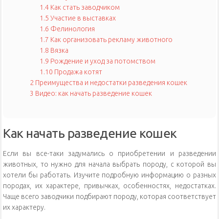
1.4
Как стать заводчиком
1.5
Участие в выставках
1.6
Фелинология
1.7
Как организовать рекламу животного
1.8
Вязка
1.9
Рождение и уход за потомством
1.10
Продажа котят
2
Преимущества и недостатки разведения кошек
3
Видео: как начать разведение кошек
Как начать разведение кошек
Если вы все-таки задумались о приобретении и разведении
животных, то нужно для начала выбрать породу, с которой вы
хотели бы работать. Изучите подробную информацию о разных
породах, их характере, привычках, особенностях, недостатках.
Чаще всего заводчики подбирают породу, которая соответствует
их характеру.