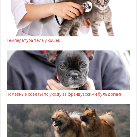
Температура тела у кошек
Полезные советы по уходу за французскими бульдогами