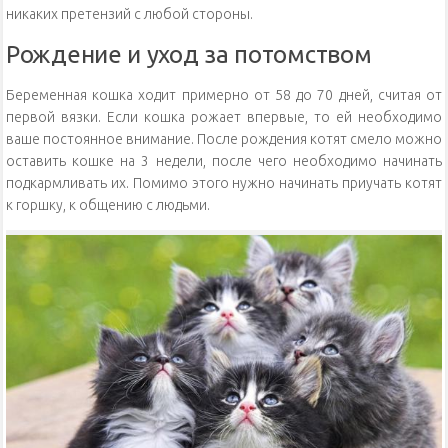
никаких претензий с любой стороны.
Рождение и уход за потомством
Беременная кошка ходит примерно от 58 до 70 дней, считая от
первой вязки. Если кошка рожает впервые, то ей необходимо
ваше постоянное внимание. После рождения котят смело можно
оставить кошке на 3 недели, после чего необходимо начинать
подкармливать их. Помимо этого нужно начинать приучать котят
к горшку, к общению с людьми.