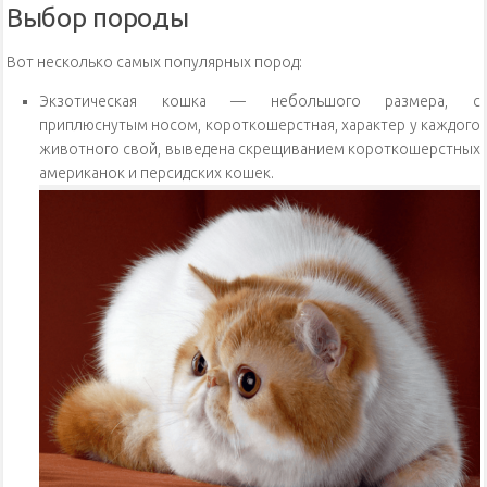
Выбор породы
Вот несколько самых популярных пород:
Экзотическая кошка — небольшого размера, с
приплюснутым носом, короткошерстная, характер у каждого
животного свой, выведена скрещиванием короткошерстных
американок и персидских кошек.