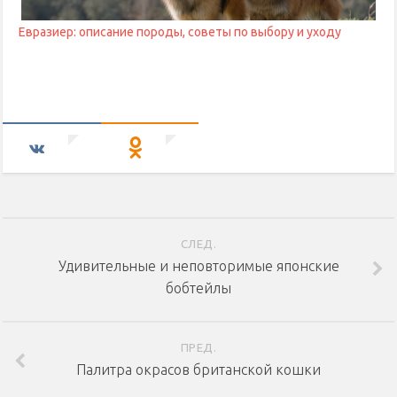
Евразиер: описание породы, советы по выбору и уходу
СЛЕД.
Удивительные и неповторимые японские
бобтейлы
ПРЕД.
Палитра окрасов британской кошки