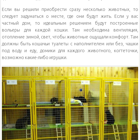
Если вы решили приобрести сразу несколько животных, то
следует задуматься о месте, где они будут жить. Если у вас
частный дом, то идеальным решением будут построенные
вольеры для каждой кошки. Там необходима вентиляция,
отопление зимой, свет, чтобы животные ощущали комфорт. Там
должны быть кошачьи туалеты с наполнителем или без, чашки
под воду и еду, домики для каждого животного, когтеточки,
возможно какие-либо игрушки.