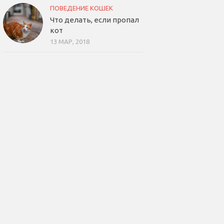
ПОВЕДЕНИЕ КОШЕК
Что делать, если пропал
кот
13 МАР, 2018