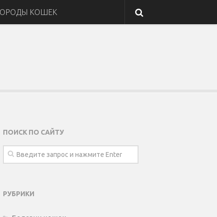
ОРОДЫ КОШЕК
ПОИСК ПО САЙТУ
РУБРИКИ