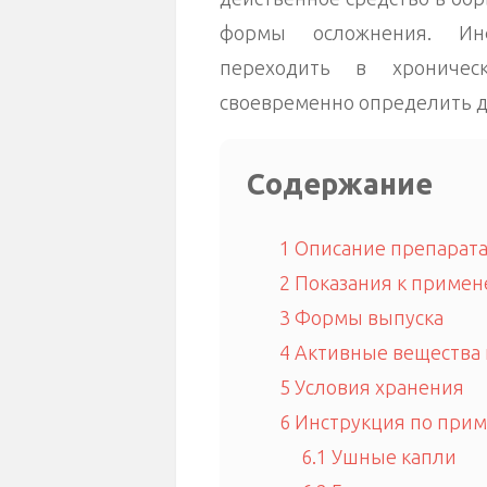
формы осложнения. Ин
переходить в хрониче
своевременно определить д
Содержание
1
Описание препарата
2
Показания к приме
3
Формы выпуска
4
Активные вещества 
5
Условия хранения
6
Инструкция по прим
6.1
Ушные капли