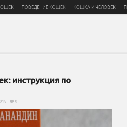
КОШЕК
ПОВЕДЕНИЕ КОШЕК
КОШКА И ЧЕЛОВЕК
П
к: инструкция по
2018
0