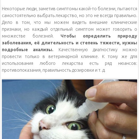
Некоторые люди, заметив симптомы какой-то болезни, пытаются
самостоятельно выбрать лекарство, но это не всегда правильно.
Дело в том, что мы можем видеть внешние клинические
признаки, но каждый отдельный симптом может говорить о
множестве болезней.
Чтобы определить природу
заболевания, её длительность и степень тяжести, нужны
подробные анализы.
Качественную диагностику можно
провести только в ветеринарной клинике. К тому же для
использования любого лекарства есть ряд нюансов:
противопоказания, правильность дозировки и т. д.