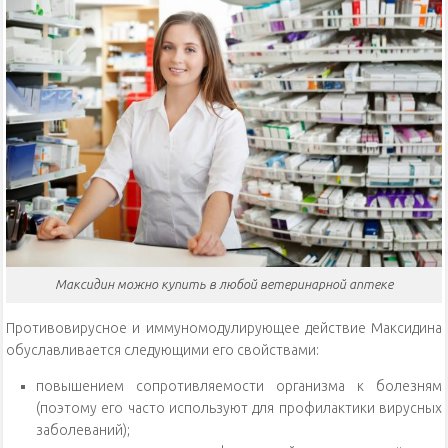
Максидин можно купить в любой ветеринарной аптеке
Противовирусное и иммуномодулирующее действие Максидина
обуславливается следующими его свойствами:
повышением сопротивляемости организма к болезням
(поэтому его часто используют для профилактики вирусных
заболеваний);