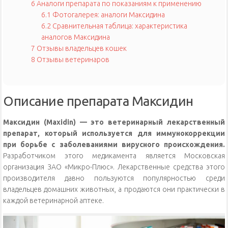
6
Аналоги препарата по показаниям к применению
6.1
Фотогалерея: аналоги Максидина
6.2
Сравнительная таблица: характеристика
аналогов Максидина
7
Отзывы владельцев кошек
8
Отзывы ветеринаров
Описание препарата Максидин
Максидин (Maxidin) — это ветеринарный лекарственный
препарат, который используется для иммунокоррекции
при борьбе с заболеваниями вирусного происхождения.
Разработчиком этого медикамента является Московская
организация ЗАО «Микро-Плюс». Лекарственные средства этого
производителя давно пользуются популярностью среди
владельцев домашних животных, а продаются они практически в
каждой ветеринарной аптеке.