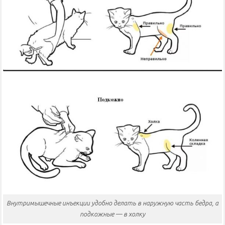
Внутримышечные инъекции удобно делать в наружную часть бедра, а
подкожные — в холку