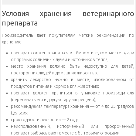
Условия хранения ветеринарного
препарата
Производитель даёт покупателям чёткие рекомендации по
хранению:
препарат должен храниться в тёмном и сухом месте вдали
от прямых солнечных лучей и источников тепла;
место хранения должно быть недоступно для детей,
посторонних людей и домашних животных;
хранить лекарство нужно в месте, изолированном от
продуктов питания и кормов для животных;
препарат должен храниться в упаковке производителя
(переливать его в другую тару запрещено);
рекомендуемая температура хранения — от 4 до 25 градусов
Цельсия;
срок годности лекарства — 2 года;
неиспользованный, испорченный или просроченный
препарат выбрасывают вместе с бытовыми отходами.