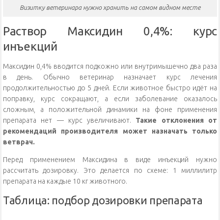
Визитку ветеринара нужно хранить на самом видном месте
Раствор Максидин 0,4%: курс
инъекций
Максидин 0,4% вводится подкожно или внутримышечно два раза
в день. Обычно ветеринар назначает курс лечения
продолжительностью до 5 дней. Если животное быстро идёт на
поправку, курс сокращают, а если заболевание оказалось
сложным, а положительной динамики на фоне применения
препарата нет — курс увеличивают.
Такие отклонения от
рекомендаций производителя может назначать только
ветврач.
Перед применением Максидина в виде инъекций нужно
рассчитать дозировку. Это делается по схеме: 1 миллилитр
препарата на каждые 10 кг животного.
Таблица: подбор дозировки препарата