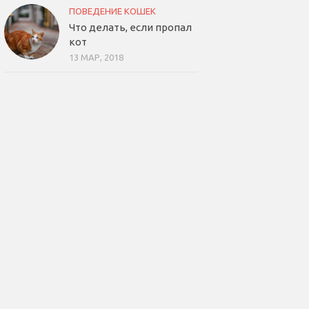
ПОВЕДЕНИЕ КОШЕК
Что делать, если пропал
кот
13 МАР, 2018