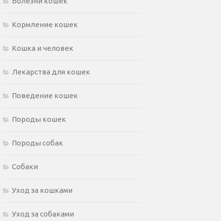
Болезни кошек
Кормление кошек
Кошка и человек
Лекарства для кошек
Поведение кошек
Породы кошек
Породы собак
Собаки
Уход за кошками
Уход за собаками