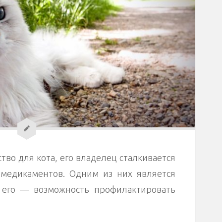
тво для кота, его владелец сталкивается
медикаментов. Одним из них является
 его — возможность профилактировать