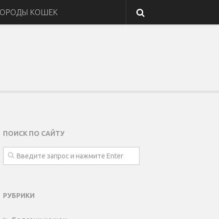
ОРОДЫ КОШЕК
ПОИСК ПО САЙТУ
РУБРИКИ