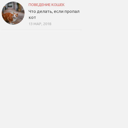
ПОВЕДЕНИЕ КОШЕК
Что делать, если пропал
кот
13 МАР, 2018