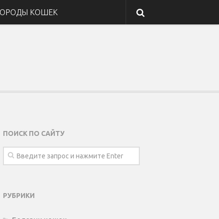
ОРОДЫ КОШЕК
ПОИСК ПО САЙТУ
РУБРИКИ