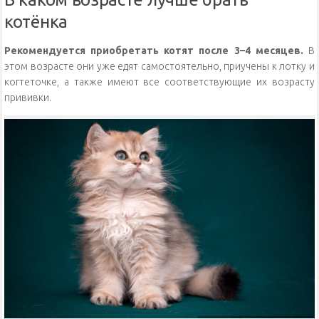
котёнка
Рекомендуется приобретать котят после 3–4 месяцев.
В
этом возрасте они уже едят самостоятельно, приучены к лотку и
когтеточке, а также имеют все соответствующие их возрасту
прививки.