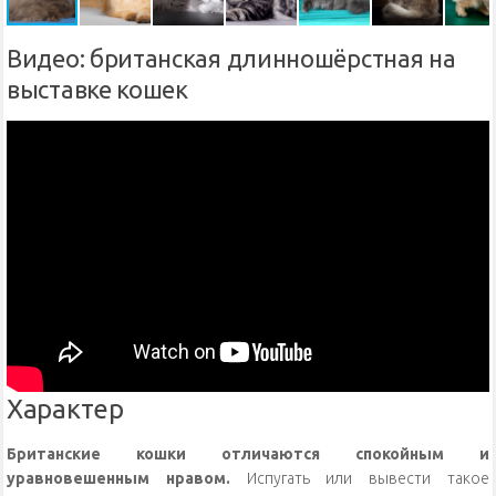
Видео: британская длинношёрстная на
выставке кошек
Характер
Британские кошки отличаются спокойным и
уравновешенным нравом.
Испугать или вывести такое