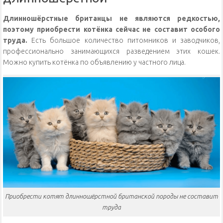
Длинношёрстные британцы не являются редкостью,
поэтому приобрести котёнка сейчас не составит особого
труда.
Есть большое количество питомников и заводчиков,
профессионально занимающихся разведением этих кошек.
Можно купить котёнка по объявлению у частного лица.
Приобрести котят длинношёрстной британской породы не составит
труда