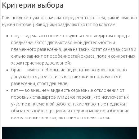
Критерии выбора
При покупке нужно сначала определиться с тем, какой именно
нужен питомец. Заводчики разделяют котят по классам:
шоу — идеально соответствуют всем стандартам породы,
предназначаются для выставочной деятельности и
племенного разведения, цена на таких котят самая высокая и
сильно зависит от особенностей окраса, пола и конкретных
характеристик родословной;
брид — имеют небольшие недостатки во внешности, но
допускаются до участия в выставках и используются в
разведении, стоят дешевле;
пет — во внешнем виде есть серьёзные отклонения от
породных стандартов или даже пороки, что исключает их
участие в племенной работе, такие животные подлежат
обязательной кастрации или стерилизации во избежание
нежелательных вязок, их стоимость невысокая.