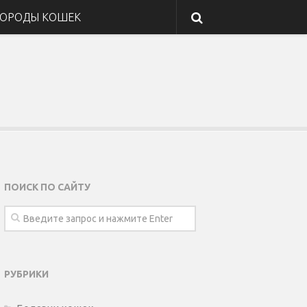
ОРОДЫ КОШЕК
ПОИСК ПО САЙТУ
РУБРИКИ