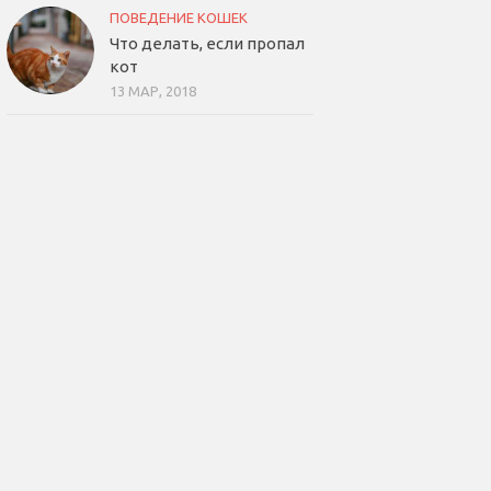
ПОВЕДЕНИЕ КОШЕК
Что делать, если пропал
кот
13 МАР, 2018