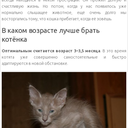
счастливую жизнь. Но потом, когда у нас появилось уже
нормально слышащее животное, ещё очень долго мы
восторгались тому, что кошка прибегает, когда её зовёшь.
В каком возрасте лучше брать
котёнка
Оптимальным считается возраст 3–3,5 месяца
. В это время
котята уже совершенно самостоятельные и быстро
адаптируются в новой обстановке.