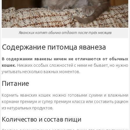
Яванских котят обычно отдают после трёх месяцев
Содержание питомца яванеза
В содержании яванезы ничем не отличаются от обычных
кошек.
Никаких особых сложностей с ними не бывает, но нужно
учитывать несколько важных моментов.
Питание
Кормить яванских кошек можно готовыми сухими и влажными
кормами премиум и супер премиум класса или составить рацион
из натуральных продуктов.
Количество и состав пищи