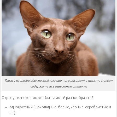
Глаза у яванезов обычно зелёного цвета, а расцветка шерсти может
содержать все известные оттенки
Окрас у яванезов может быть самый разнообразный:
одноцветный (шоколадные, белые, чёрные, серебристые и
пр.);