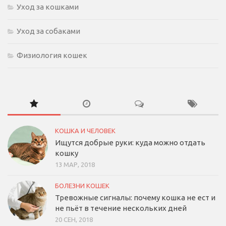
Уход за кошками
Уход за собаками
Физиология кошек
КОШКА И ЧЕЛОВЕК
Ищутся добрые руки: куда можно отдать
кошку
13 МАР, 2018
БОЛЕЗНИ КОШЕК
Тревожные сигналы: почему кошка не ест и
не пьёт в течение нескольких дней
20 СЕН, 2018