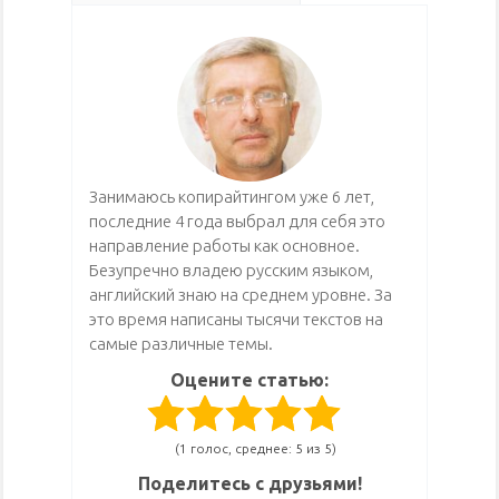
Занимаюсь копирайтингом уже 6 лет,
последние 4 года выбрал для себя это
направление работы как основное.
Безупречно владею русским языком,
английский знаю на среднем уровне. За
это время написаны тысячи текстов на
самые различные темы.
Оцените статью:
(1 голос, среднее: 5 из 5)
Поделитесь с друзьями!