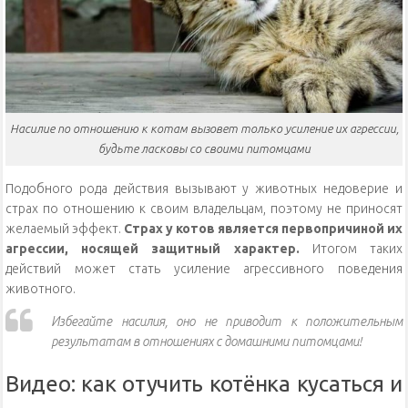
Насилие по отношению к котам вызовет только усиление их агрессии,
будьте ласковы со своими питомцами
Подобного рода действия вызывают у животных недоверие и
страх по отношению к своим владельцам, поэтому не приносят
желаемый эффект.
Страх у котов является первопричиной их
агрессии, носящей защитный характер.
Итогом таких
действий может стать усиление агрессивного поведения
животного.
Избегайте насилия, оно не приводит к положительным
результатам в отношениях с домашними питомцами!
Видео: как отучить котёнка кусаться и