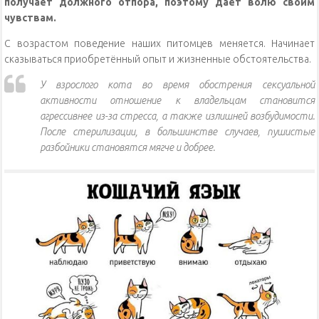
получает должного отпора, поэтому даёт волю своим
чувствам.
С возрастом поведение наших питомцев меняется. Начинает
сказываться приобретённый опыт и жизненные обстоятельства.
У взрослого кота во время обострения сексуальной
активности отношение к владельцам становится
агрессивнее из-за стресса, а также излишней возбудимости.
После стерилизации, в большинстве случаев, пушистые
разбойники становятся мягче и добрее.