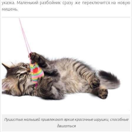
указка. Маленький разбойник сразу же переключится на новую
мишень.
Пушистых малышей привлекают яркие красочные игрушки, способные
двигаться