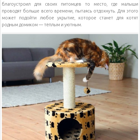
благоустроил для своих питомцев то место, где малыши
проводят больше всего времени, пытаясь отдохнуть. Для этого
может подойти любое укрытие, которое станет для котят
родным домиком — тёплым и уютным.