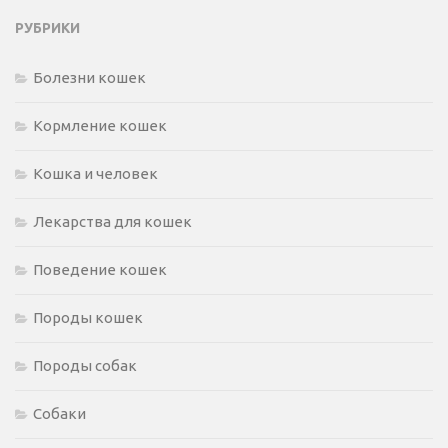
РУБРИКИ
Болезни кошек
Кормление кошек
Кошка и человек
Лекарства для кошек
Поведение кошек
Породы кошек
Породы собак
Собаки