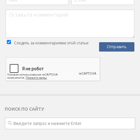
Следить за комментариями этой статьи
ПОИСК ПО САЙТУ