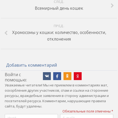
СЛЕД.
Всемирный день кошек
ПРЕД.
Хромосомы у кошки: количество, особенности,
отклонения
Добавить комментарий
Войти с
помощью:
Уважаемые читатели! Мы не приемлем в комментариях мат,
оскорбления других участников, спам и ссылки на сторонние
ресурсы, враждебные заявления в сторону администрации и
посетителей ресурса. Комментарии, нарушающие правила
сайта, будут удалены.
Обязательные поля отмечены *