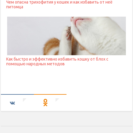
Чем опасна трихофития у кошек и как избавить от неё
питомца
Как быстро и эффективно избавить кошку от блох с
помощью народных методов