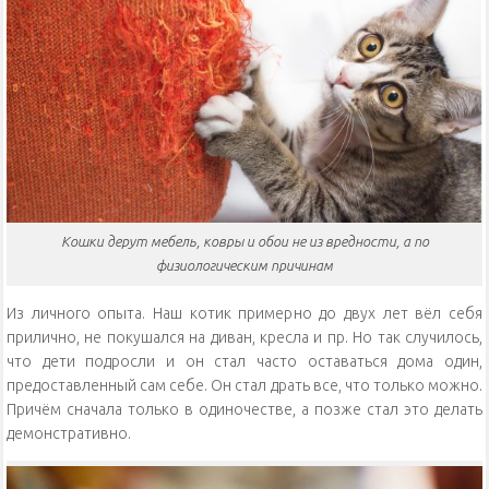
Кошки дерут мебель, ковры и обои не из вредности, а по
физиологическим причинам
Из личного опыта. Наш котик примерно до двух лет вёл себя
прилично, не покушался на диван, кресла и пр. Но так случилось,
что дети подросли и он стал часто оставаться дома один,
предоставленный сам себе. Он стал драть все, что только можно.
Причём сначала только в одиночестве, а позже стал это делать
демонстративно.