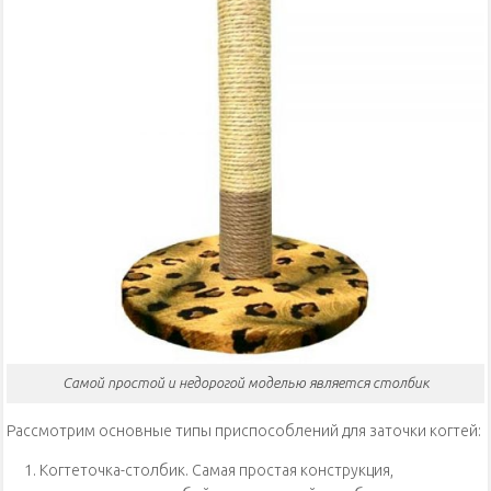
Самой простой и недорогой моделью является столбик
Рассмотрим основные типы приспособлений для заточки когтей:
Когтеточка-столбик. Самая простая конструкция,