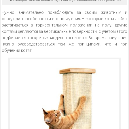
Нужно внимательно понаблюдать за своим животным и
определить особенности его поведения. Некоторые коты любят
растягиваться в горизонтальном положении на полу, другие
когтями цепляются за вертикальные поверхности. С учётом этого
подбирается конкретная модель когтеточки. Во время приучения
нужно руководствоваться тем же принципами, что и при
обучении котят.