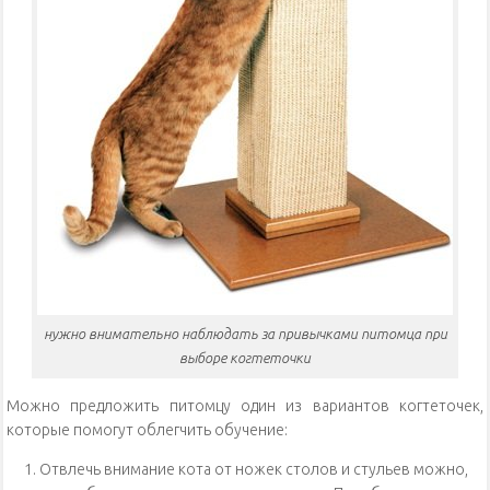
нужно внимательно наблюдать за привычками питомца при
выборе когтеточки
Можно предложить питомцу один из вариантов когтеточек,
которые помогут облегчить обучение:
Отвлечь внимание кота от ножек столов и стульев можно,