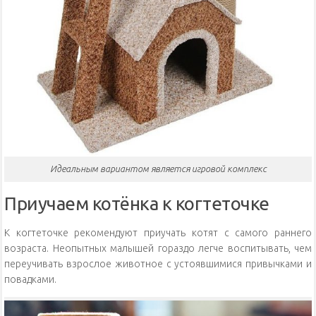
Идеальным вариантом является игровой комплекс
Приучаем котёнка к когтеточке
К когтеточке рекомендуют приучать котят с самого раннего
возраста. Неопытных малышей гораздо легче воспитывать, чем
переучивать взрослое животное с устоявшимися привычками и
повадками.