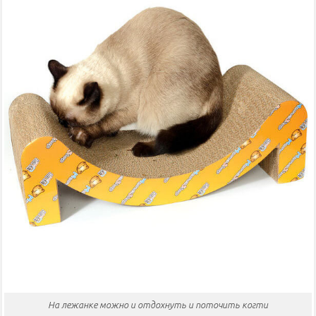
На лежанке можно и отдохнуть и поточить когти