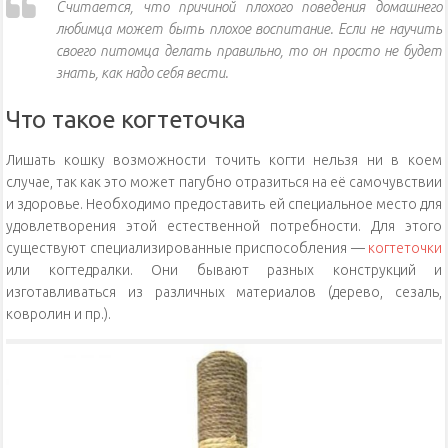
Считается, что причиной плохого поведения домашнего
любимца может быть плохое воспитание. Если не научить
своего питомца делать правильно, то он просто не будет
знать, как надо себя вести.
Что такое когтеточка
Лишать кошку возможности точить когти нельзя ни в коем
случае, так как это может пагубно отразиться на её самочувствии
и здоровье. Необходимо предоставить ей специальное место для
удовлетворения этой естественной потребности. Для этого
существуют специализированные приспособления —
когтеточки
или когтедралки. Они бывают разных конструкций и
изготавливаться из различных материалов (дерево, сезаль,
ковролин и пр.).