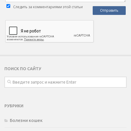
Следить за комментариями этой статьи
ПОИСК ПО САЙТУ
РУБРИКИ
Болезни кошек