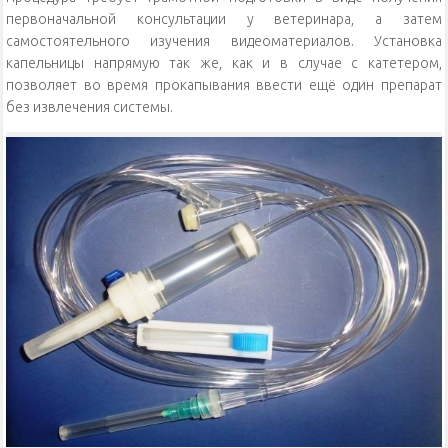
первоначальной консультации у ветеринара, а затем
самостоятельного изучения видеоматериалов. Установка
капельницы напрямую так же, как и в случае с катетером,
позволяет во время прокапывания ввести ещё один препарат
без извлечения системы.