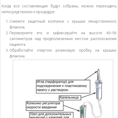
Когда все составляющие будут собраны, можно переходить
непосредственно к процедуре:
Снимите защитный колпачок с крышки лекарственного
флакона.
Переверните его и зафиксируйте на высоте 40–50
сантиметров над предполагаемым местом расположения
пациента.
Обработайте спиртом резиновую пробку на крышке
флакона.