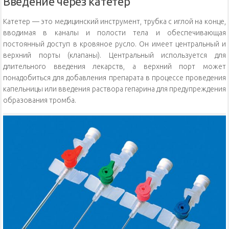
Введение через катетер
Катетер — это медицинский инструмент, трубка с иглой на конце,
вводимая в каналы и полости тела и обеспечивающая
постоянный доступ в кровяное русло. Он имеет центральный и
верхний порты (клапаны). Центральный используется для
длительного введения лекарств, а верхний порт может
понадобиться для добавления препарата в процессе проведения
капельницы или введения раствора гепарина для предупреждения
образования тромба.