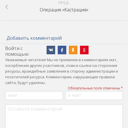
ПРЕД.
Операция «Кастрация»
Добавить комментарий
Войти с
помощью:
Уважаемые читатели! Мы не приемлем в комментариях мат,
оскорбления других участников, спам и ссылки на сторонние
ресурсы, враждебные заявления в сторону администрации и
посетителей ресурса. Комментарии, нарушающие правила
сайта, будут удалены.
Обязательные поля отмечены *