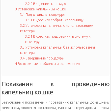
2.2.2
Введение напрямую
3
Установка капельницы кошке
3.1
Подготовка к процедуре
3.1.1
Видео: как собрать капельницу
3.2
Установка капельницы с использованием
катетера
3.2.1
Видео: как подсоединить систему к
катетеру
3.3
Установка капельницы без использования
катетера
3.4
Завершение процедуры
4
Возможные проблемы и осложнения
Показания к проведению
капельниц кошке
Безусловным показанием к проведению капельницы домашнему
животному является постановка диагноза ветеринарным врачом.