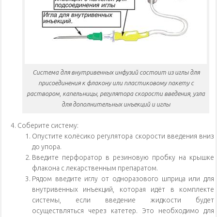
Система для внутривенных инфузий состоит из иглы для
присоединения к флакону или пластиковому пакету с
раствором, капельницы, регулятора скорости введения, узла
для дополнительных инъекций и иглы
Соберите систему:
Опустите колёсико регулятора скорости введения вниз
до упора.
Введите перфоратор в резиновую пробку на крышке
флакона с лекарственным препаратом.
Рядом введите иглу от одноразового шприца или для
внутривенных инъекций, которая идёт в комплекте
системы, если введение жидкости будет
осуществляться через катетер. Это необходимо для