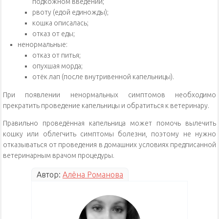
подкожном введении;
рвоту (едой единожды);
кошка описалась;
отказ от еды;
ненормальные:
отказ от питья;
опухшая морда;
отёк лап (после внутривенной капельницы).
При появлении ненормальных симптомов необходимо
прекратить проведение капельницы и обратиться к ветеринару.
Правильно проведённая капельница может помочь вылечить
кошку или облегчить симптомы болезни, поэтому не нужно
отказываться от проведения в домашних условиях предписанной
ветеринарным врачом процедуры.
Автор:
Алёна Романова