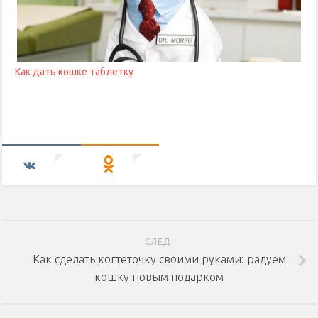
Как дать кошке таблетку
СЛЕД.
Как сделать когтеточку своими руками: радуем
кошку новым подарком