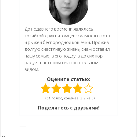
До недавнего времени являлась
хозяйкой двух питомцев: сиамского кота
и рыжей беспородной кошечки. Прожив
долгую счастливую жизнь, сиам оставил
нашу семью, а его подруга до сих пор
радует нас своим очаровательным
видом.
Оцените статью:
(51 голос, среднее: 3.9 из 5)
Поделитесь с друзьями!