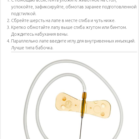
успокойте, зафиксируйте, обмотав заранее подготовленной
подстилкой.
Сбрейте шерсть на лапе в месте сгиба и чуть ниже.
Крепко обмотайте лапу выше сгиба жгутом или бинтом.
Дождитесь набухания вены.
Параллельно лапе введите иглу для внутривенных инъекций.
Лучше типа бабочка.