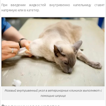
При введении жидкостей внутривенно капельницу ставят
напрямую или в катетер.
Разовый внутривенный укол в ветеринарных клиниках выполняют с
помощью шприца