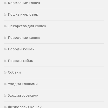
Кормление кошек
Кошка и человек
Лекарства для кошек
Поведение кошек
Породы кошек
Породы собак
Собаки
Уход за кошками
Уход за собаками
Физиология кошек