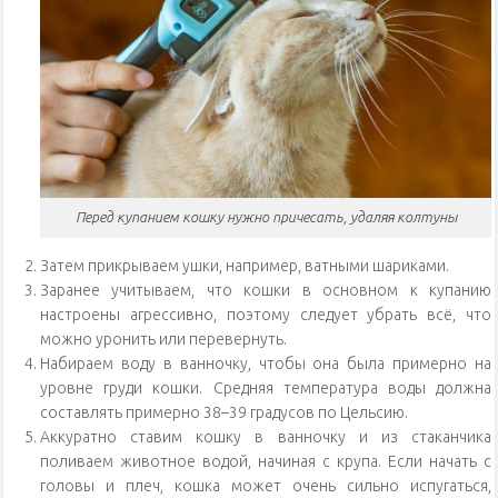
Перед купанием кошку нужно причесать, удаляя колтуны
Затем прикрываем ушки, например, ватными шариками.
Заранее учитываем, что кошки в основном к купанию
настроены агрессивно, поэтому следует убрать всё, что
можно уронить или перевернуть.
Набираем воду в ванночку, чтобы она была примерно на
уровне груди кошки. Средняя температура воды должна
составлять примерно 38–39 градусов по Цельсию.
Аккуратно ставим кошку в ванночку и из стаканчика
поливаем животное водой, начиная с крупа. Если начать с
головы и плеч, кошка может очень сильно испугаться,