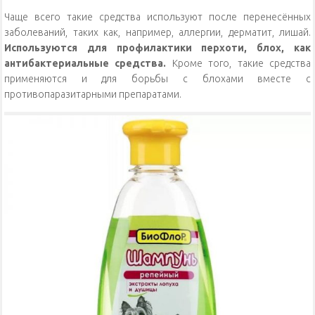
Чаще всего такие средства используют после перенесённых
заболеваний, таких как, например, аллергии, дерматит, лишай.
Используются для профилактики перхоти, блох, как
антибактериальные средства.
Кроме того, такие средства
применяются и для борьбы с блохами вместе с
противопаразитарными препаратами.