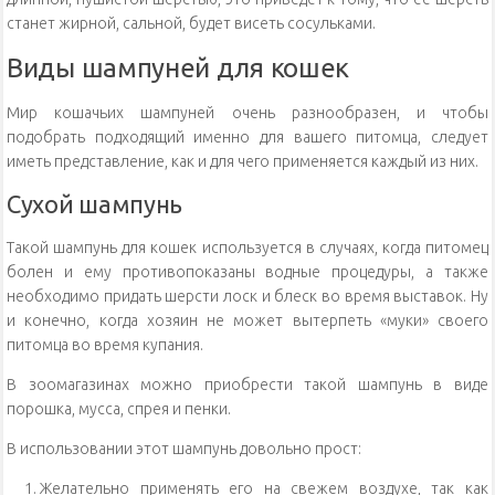
станет жирной, сальной, будет висеть сосульками.
Виды шампуней для кошек
Мир кошачьих шампуней очень разнообразен, и чтобы
подобрать подходящий именно для вашего питомца, следует
иметь представление, как и для чего применяется каждый из них.
Сухой шампунь
Такой шампунь для кошек используется в случаях, когда питомец
болен и ему противопоказаны водные процедуры, а также
необходимо придать шерсти лоск и блеск во время выставок. Ну
и конечно, когда хозяин не может вытерпеть «муки» своего
питомца во время купания.
В зоомагазинах можно приобрести такой шампунь в виде
порошка, мусса, спрея и пенки.
В использовании этот шампунь довольно прост:
Желательно применять его на свежем воздухе, так как