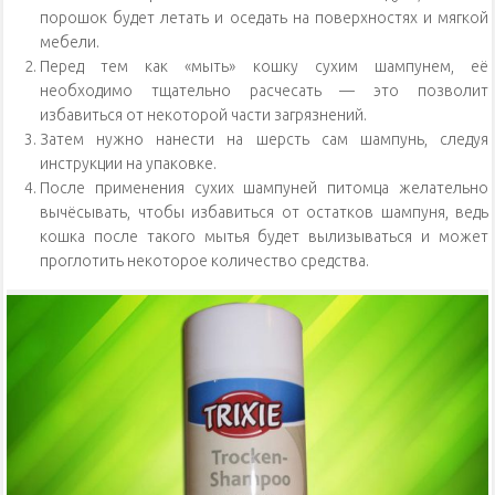
порошок будет летать и оседать на поверхностях и мягкой
мебели.
Перед тем как «мыть» кошку сухим шампунем, её
необходимо тщательно расчесать — это позволит
избавиться от некоторой части загрязнений.
Затем нужно нанести на шерсть сам шампунь, следуя
инструкции на упаковке.
После применения сухих шампуней питомца желательно
вычёсывать, чтобы избавиться от остатков шампуня, ведь
кошка после такого мытья будет вылизываться и может
проглотить некоторое количество средства.