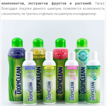
компонентов, экстрактов фруктов и растений.
Также
благодаря покупке данного шампуня, появляется возможность
сэкономить, не тратясь отдельно на шампунь и кондиционер.