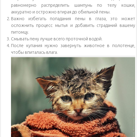
равномерно распределить шампунь по телу кошки,
аккуратно и острожно втирая до обильной пены.
Важно избегать попадания пены в глаза, это может
осложнить процесс мытья и добавить страданий вашему
питомцу.
Смывать пену лучше всего проточной водой.
После купания нужно завернуть животное в полотенце,
чтобы впиталась влага.