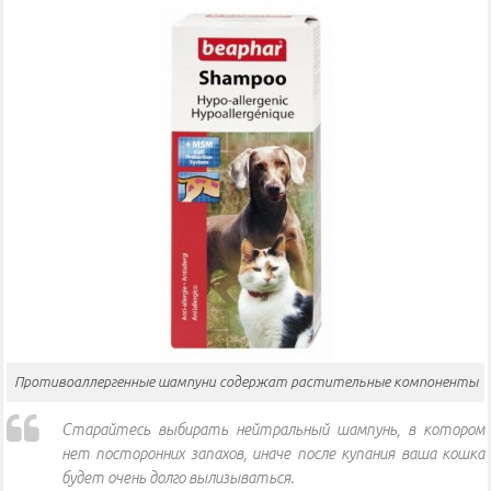
Противоаллергенные шампуни содержат растительные компоненты
Старайтесь выбирать нейтральный шампунь, в котором
нет посторонних запахов, иначе после купания ваша кошка
будет очень долго вылизываться.