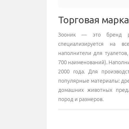
Торговая марка
Зооник — это бренд ро
специализируется на вс
наполнители для туалетов, 
700 наименований). Наполн
2000 года. Для производс
популярные материалы: дре
домашних животных пред
пород и размеров.