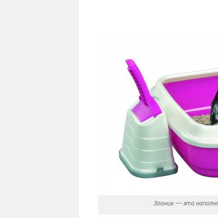
Зооник — это наполн