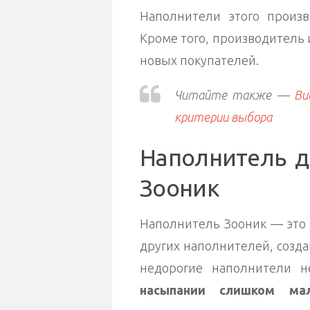
Наполнители этого произв
Кроме того, производитель
новых покупателей.
Читайте также —
Ви
критерии выбора
Наполнитель д
Зооник
Наполнитель Зооник — это 
других наполнителей, созд
недорогие наполнители н
насыпании слишком мал