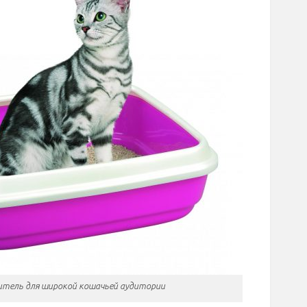
итель для широкой кошачьей аудитории