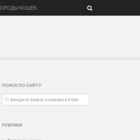
ОРОДЫ КОШЕК
ПОИСК ПО САЙТУ
РУБРИКИ