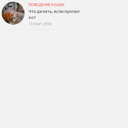
ПОВЕДЕНИЕ КОШЕК
Что делать, если пропал
кот
13 МАР, 2018