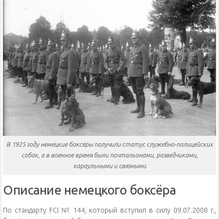
В 1925 году немецкие боксёры получили статус служебно-полицейских
собак, а в военное время были почтальонами, разведчиками,
караульными и связными
Описание немецкого боксёра
По стандарту FCI № 144, который вступил в силу 09.07.2008 г.,