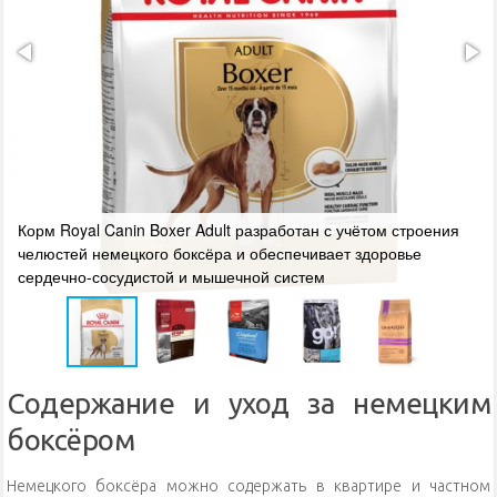
Корм Royal Canin Boxer Adult разработан с учётом строения
челюстей немецкого боксёра и обеспечивает здоровье
сердечно-сосудистой и мышечной систем
Содержание и уход за немецким
боксёром
Немецкого боксёра можно содержать в квартире и частном