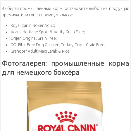
Выбирая промышленный корм, остановите выбор на продукции
премиум- или супер-премиум-класса:
Royal Canin Boxer Adult;
Acana Heritage Sport & Agility Grain Free;
Orijen Original Grain Free;
GO! Fit + Free Dog Chicken, Turkey, Trout Grain Free;
Grandorf Adult Maxi Lamb & Rice.
Фотогалерея: промышленные корма
для немецкого боксёра