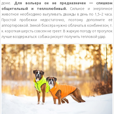
доме.
Для вольера он не предназначен — слишком
общительный и теплолюбивый.
Сильное и энергичное
животное необходимо выгуливать дважды в день по 1,5–2 часа.
Простой пробежки недостаточно, поэтому дополните её
аппортировкой. Зимой боксёра нужно облачать в комбинезон, т.
к. короткая шерсть совсем не греет. В жаркую погоду от прогулок
лучше воздержаться: собака рискует получить тепловой удар.