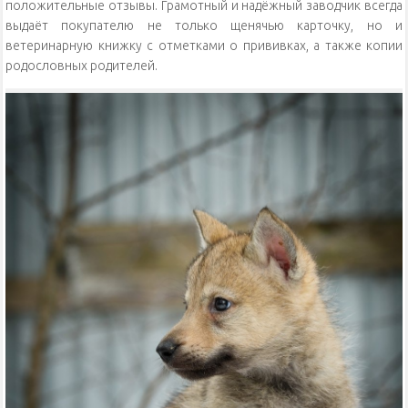
положительные отзывы. Грамотный и надёжный заводчик всегда
выдаёт покупателю не только щенячью карточку, но и
ветеринарную книжку с отметками о прививках, а также копии
родословных родителей.