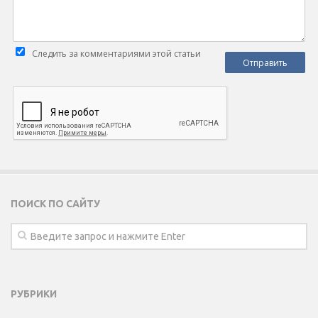
Следить за комментариями этой статьи
ПОИСК ПО САЙТУ
РУБРИКИ