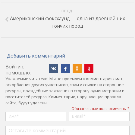
ПРЕД.
Американский фоксхаунд — одна из древнейших
гончих пород
Добавить комментарий
Войти с
помощью:
Уважаемые читатели! Мы не приемлем в комментариях мат,
оскорбления других участников, спам и ссылки на сторонние
ресурсы, враждебные заявления в сторону администрации и
посетителей ресурса. Комментарии, нарушающие правила
сайта, будут удалены.
Обязательные поля отмечены *