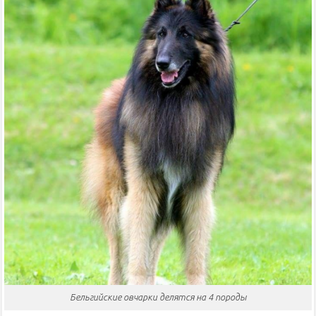
Бельгийские овчарки делятся на 4 породы