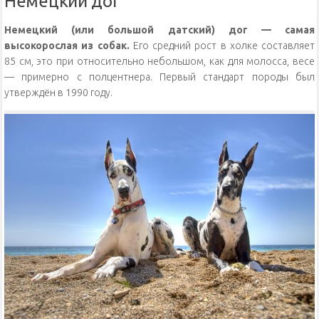
Немецкий дог
Немецкий (или большой датский) дог — самая
высокорослая из собак.
Его средний рост в холке составляет
85 см, это при относительно небольшом, как для молосса, весе
— примерно с полцентнера. Первый стандарт породы был
утверждён в 1990 году.