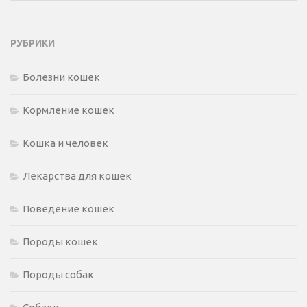
РУБРИКИ
Болезни кошек
Кормление кошек
Кошка и человек
Лекарства для кошек
Поведение кошек
Породы кошек
Породы собак