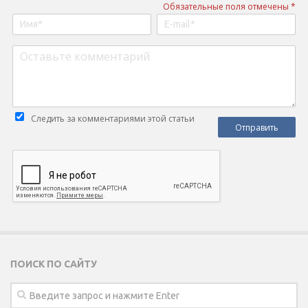
Обязательные поля отмечены *
Следить за комментариями этой статьи
ПОИСК ПО САЙТУ