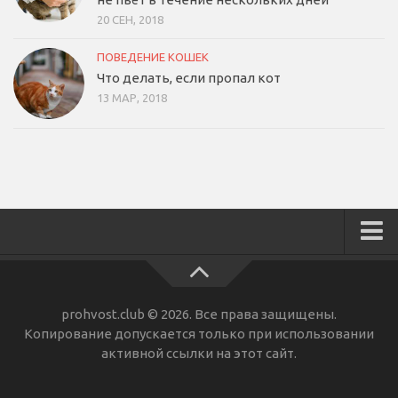
20 СЕН, 2018
ПОВЕДЕНИЕ КОШЕК
Что делать, если пропал кот
13 МАР, 2018
Реклама
Контакты
prohvost.club © 2026. Все права защищены.
Копирование допускается только при использовании
активной ссылки на этот сайт.