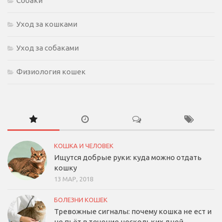
Собаки
Уход за кошками
Уход за собаками
Физиология кошек
КОШКА И ЧЕЛОВЕК
Ищутся добрые руки: куда можно отдать
кошку
13 МАР, 2018
БОЛЕЗНИ КОШЕК
Тревожные сигналы: почему кошка не ест и
не пьёт в течение нескольких дней