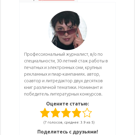
Профессиональный журналист, в/о по
специальности, 30-летний стаж работы в
печатных и электронных сми, крупных
рекламных и пиар-кампаниях. автор,
соавтор и литредактор двух десятков
книг различной тематики. Номинант и
победитель литературных конкурсов.
Оцените статью:
(7 голосов, среднее: 3.9 из 5)
Поделитесь с друзьями!