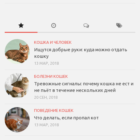
КОШКА И ЧЕЛОВЕК
Ищутся добрые руки: куда можно отдать
кошку
13 МАР, 2018
БОЛЕЗНИ КОШЕК
Тревожные сигналы: почему кошка не ест и
не пьёт в течение нескольких дней
20 СЕН, 2018
ПОВЕДЕНИЕ КОШЕК
Что делать, если пропал кот
13 МАР, 2018