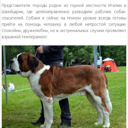
Представители породы родом из горной местности Италии и
Швейцарии, где целенаправленно разводили рабочих собак-
спасателей. Собаки и сейчас на генном уровне всегда готовы
прийти на помощь человеку в любой непростой ситуации.
Спокойны, дружелюбны, но в экстремальных случаях проявляют
взрывной темперамент.