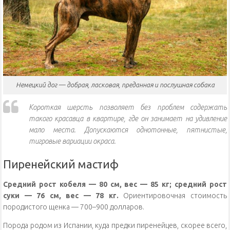
Немецкий дог — добрая, ласковая, преданная и послушная собака
Короткая шерсть позволяет без проблем содержать
такого красавца в квартире, где он занимает на удивление
мало места. Допускаются однотонные, пятнистые,
тигровые вариации окраса.
Пиренейский мастиф
Средний рост кобеля — 80 см, вес — 85 кг; средний рост
суки — 76 см, вес — 78 кг.
Ориентировочная стоимость
породистого щенка — 700–900 долларов.
Порода родом из Испании, куда предки пиренейцев, скорее всего,