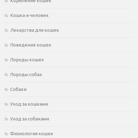
Кормление кошек
Кошка и человек
Лекарства для кошек
Поведение кошек
Породы кошек
Породы собак
Собаки
Уход за кошками
Уход за собаками
Физиология кошек