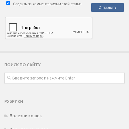
Следить за комментариями этой статьи
ПОИСК ПО САЙТУ
РУБРИКИ
Болезни кошек