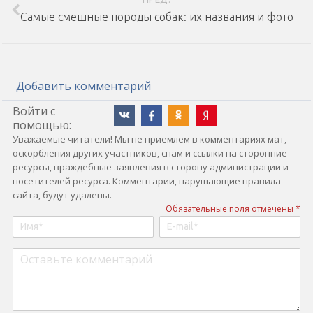
Самые смешные породы собак: их названия и фото
Добавить комментарий
Войти с
помощью:
Уважаемые читатели! Мы не приемлем в комментариях мат,
оскорбления других участников, спам и ссылки на сторонние
ресурсы, враждебные заявления в сторону администрации и
посетителей ресурса. Комментарии, нарушающие правила
сайта, будут удалены.
Обязательные поля отмечены *