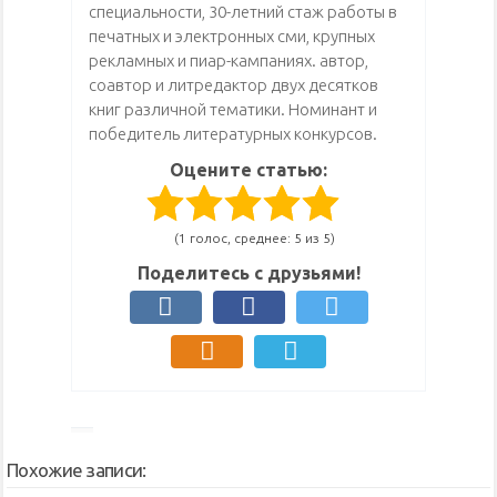
специальности, 30-летний стаж работы в
печатных и электронных сми, крупных
рекламных и пиар-кампаниях. автор,
соавтор и литредактор двух десятков
книг различной тематики. Номинант и
победитель литературных конкурсов.
Оцените статью:
(1 голос, среднее: 5 из 5)
Поделитесь с друзьями!
Похожие записи: