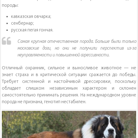
породы:
кавказская овчарка;
сенбернар;
русская пегая гончая.
Самая крупная отечественная порода. Больше были только
московские доги, но они не получили перспектив из-за
неуправляемости и повышенной агрессивности.
Отличный охранник, сильное и выносливое животное — не
знает страха и в критической ситуации сражается до победы.
Требует системной и настойчивой дрессировки, поскольку
обладает слишком независимым характером и склонен
самостоятельно принимать решения. На международном уровне
порода не признана, генотип нестабилен.