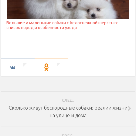
Большие и маленькие собаки с белоснежной шерстью:
список пород и особенности ухода
СЛЕД.
Сколько живут беспородные собаки: реалии жизни
на улице и дома
ПРЕД.