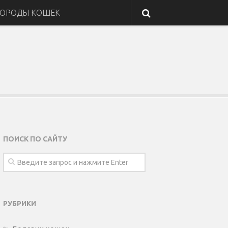
ОРОДЫ КОШЕК
ПОИСК ПО САЙТУ
РУБРИКИ