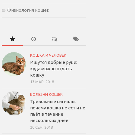
Физиология кошек
КОШКА И ЧЕЛОВЕК
Ищутся добрые руки:
куда можно отдать
кошку
13 МАР, 2018
БОЛЕЗНИ КОШЕК
Тревожные сигналы:
почему кошка не ест и не
пьёт в течение
нескольких дней
20 СЕН, 2018