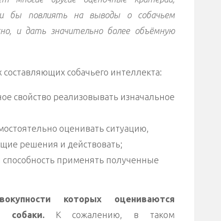
и бы повлиять на выводы о собачьем
но, и дать значительно более объёмную
 составляющих собачьего интеллекта:
ое свойство реализовывать изначальное
мостоятельно оценивать ситуацию,
щие решения и действовать;
и способность применять полученные
окупности которых оцениваются
и собаки.
К сожалению, в таком