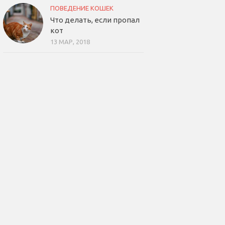
ПОВЕДЕНИЕ КОШЕК
Что делать, если пропал
кот
13 МАР, 2018