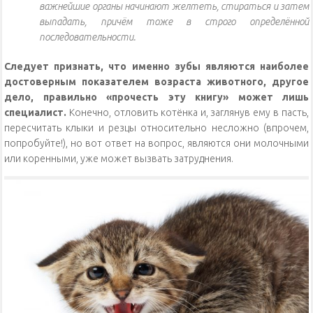
важнейшие органы начинают желтеть, стираться и затем
выпадать, причём тоже в строго определённой
последовательности.
Следует признать, что именно зубы являются наиболее
достоверным показателем возраста животного, другое
дело, правильно «прочесть эту книгу» может лишь
специалист.
Конечно, отловить котёнка и, заглянув ему в пасть,
пересчитать клыки и резцы относительно несложно (впрочем,
попробуйте!), но вот ответ на вопрос, являются они молочными
или коренными, уже может вызвать затруднения.