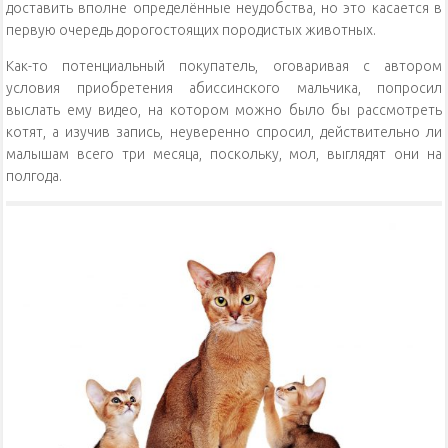
доставить вполне определённые неудобства, но это касается в
первую очередь дорогостоящих породистых животных.
Как-то потенциальный покупатель, оговаривая с автором
условия приобретения абиссинского мальчика, попросил
выслать ему видео, на котором можно было бы рассмотреть
котят, а изучив запись, неуверенно спросил, действительно ли
малышам всего три месяца, поскольку, мол, выглядят они на
полгода.