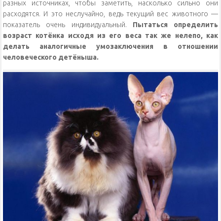
разных источниках, чтобы заметить, насколько сильно они
расходятся. И это неслучайно, ведь текущий вес животного —
показатель очень индивидуальный.
Пытаться определить
возраст котёнка исходя из его веса так же нелепо, как
делать аналогичные умозаключения в отношении
человеческого детёныша.