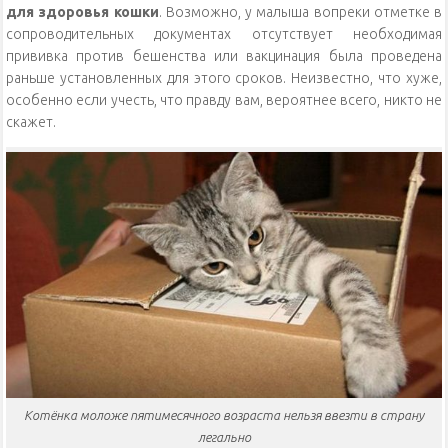
для здоровья кошки
. Возможно, у малыша вопреки отметке в
сопроводительных документах отсутствует необходимая
прививка против бешенства или вакцинация была проведена
раньше установленных для этого сроков. Неизвестно, что хуже,
особенно если учесть, что правду вам, вероятнее всего, никто не
скажет.
Котёнка моложе пятимесячного возраста нельзя ввезти в страну
легально