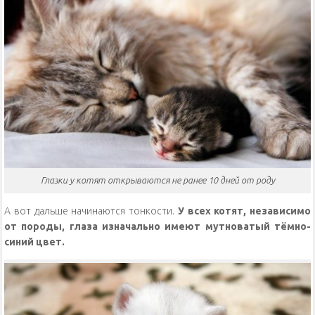
Глазки у котят открываются не ранее 10 дней от роду
А вот дальше начинаются тонкости.
У всех котят, независимо
от породы, глаза изначально имеют мутноватый тёмно-
синий цвет.