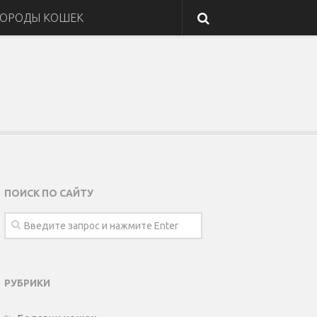
ОРОДЫ КОШЕК
ПОИСК ПО САЙТУ
РУБРИКИ