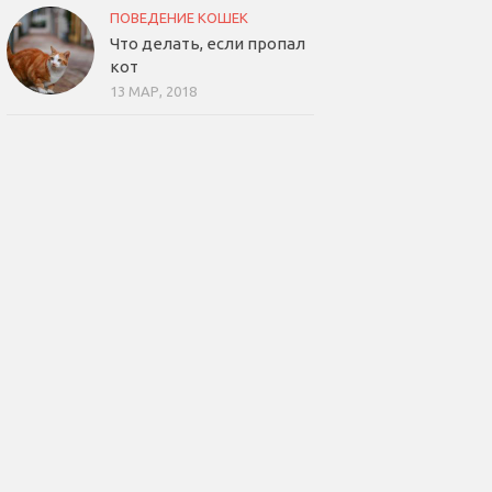
ПОВЕДЕНИЕ КОШЕК
Что делать, если пропал
кот
13 МАР, 2018