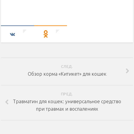
СЛЕД.
Обзор корма «Китикет» для кошек
ПРЕД.
Травматин для кошек: универсальное средство
при травмах и воспалениях