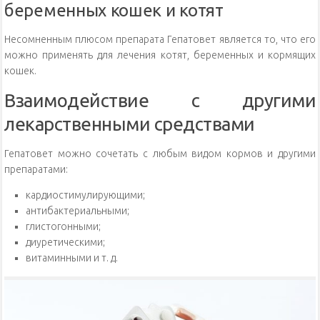
беременных кошек и котят
Несомненным плюсом препарата Гепатовет является то, что его
можно применять для лечения котят, беременных и кормящих
кошек.
Взаимодействие с другими
лекарственными средствами
Гепатовет можно сочетать с любым видом кормов и другими
препаратами:
кардиостимулирующими;
антибактериальными;
глистогонными;
диуретическими;
витаминными и т. д.