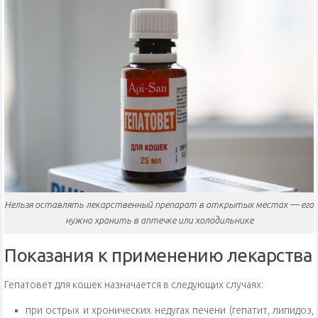
Нельзя оставлять лекарственный препарат в открытых местах — его
нужно хранить в аптечке или холодильнике
Показания к применению лекарства
Гепатовет для кошек назначается в следующих случаях:
при острых и хронических недугах печени (гепатит, липидоз,