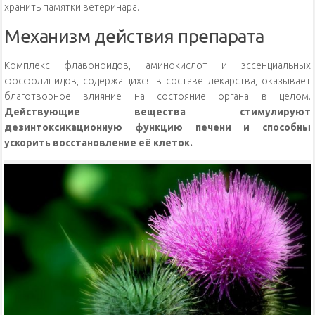
хранить памятки ветеринара.
Механизм действия препарата
Комплекс флавоноидов, аминокислот и эссенциальных
фосфолипидов, содержащихся в составе лекарства, оказывает
благотворное влияние на состояние органа в целом.
Действующие вещества стимулируют
дезинтоксикационную функцию печени и способны
ускорить восстановление её клеток.