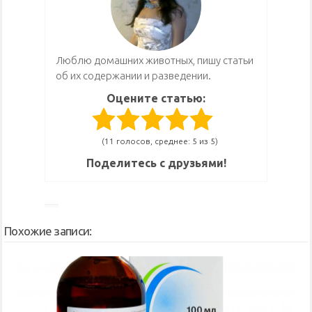
Люблю домашних животных, пишу статьи
об их содержании и разведении.
Оцените статью:
(11 голосов, среднее: 5 из 5)
Поделитесь с друзьями!
Похожие записи: