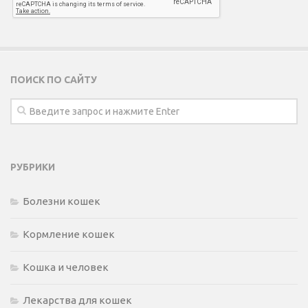
ПОИСК ПО САЙТУ
РУБРИКИ
Болезни кошек
Кормление кошек
Кошка и человек
Лекарства для кошек