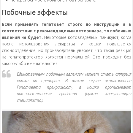
Побочные эффекты
Если применять Гепатовет строго по инструкции и в
соответствии с рекомендациями ветеринара, то побочных
явлений не будет.
Некоторые котовладельцы паникуют, когда
после использования лекарства у кошки повышается
слюноотделение, но производитель уверяет, что такая реакция
на гепатопротектор является нормальной. Это проходит без
какого-либо вмешательства.
Единственным побочным явлением может стать аллергия
кошки на препарат. В таком случае использование
Гепатовета прекращают, а кошке прописывают
антигистаминные средства (нужна консультация
специалиста).