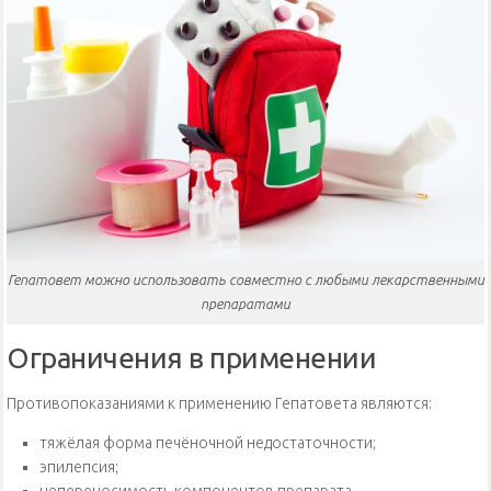
Гепатовет можно использовать совместно с любыми лекарственными
препаратами
Ограничения в применении
Противопоказаниями к применению Гепатовета являются:
тяжёлая форма печёночной недостаточности;
эпилепсия;
непереносимость компонентов препарата.