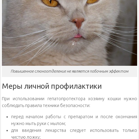
Повышенное слюноотделение не является побочным эффектом
Меры личной профилактики
При использовании гепатопротектора хозяину кошки нужно
соблюдать правила техники безопасности:
перед началом работы с препаратом и после окончания
нужно мыть руки с мылом;
для введения лекарства следует использовать только
чистую ложку;