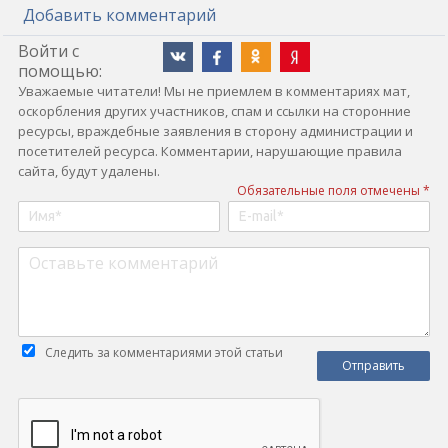
Добавить комментарий
Войти с
помощью:
Уважаемые читатели! Мы не приемлем в комментариях мат,
оскорбления других участников, спам и ссылки на сторонние
ресурсы, враждебные заявления в сторону администрации и
посетителей ресурса. Комментарии, нарушающие правила
сайта, будут удалены.
Обязательные поля отмечены *
Следить за комментариями этой статьи