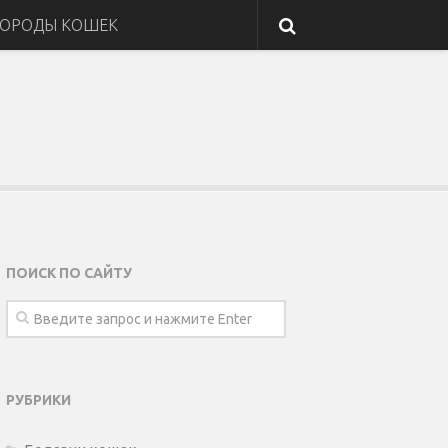
ОРОДЫ КОШЕК
ПОИСК ПО САЙТУ
РУБРИКИ