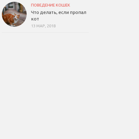
ПОВЕДЕНИЕ КОШЕК
Что делать, если пропал
кот
13 МАР, 2018