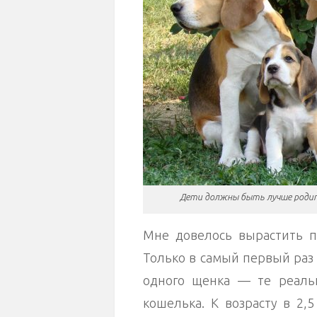
Дети должны быть лучше родит
Мне довелось вырастить п
Только в самый первый раз 
одного щенка — те реаль
кошелька. К возрасту в 2,