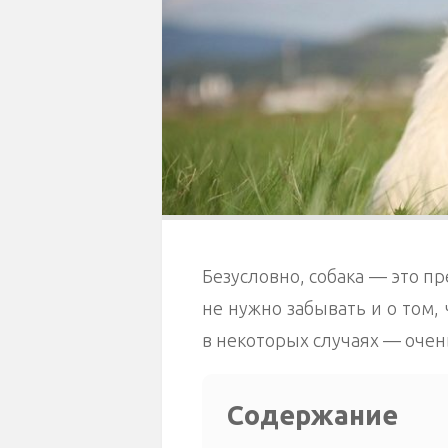
Безусловно, собака — это пр
не нужно забывать и о том,
в некоторых случаях — очен
Содержание